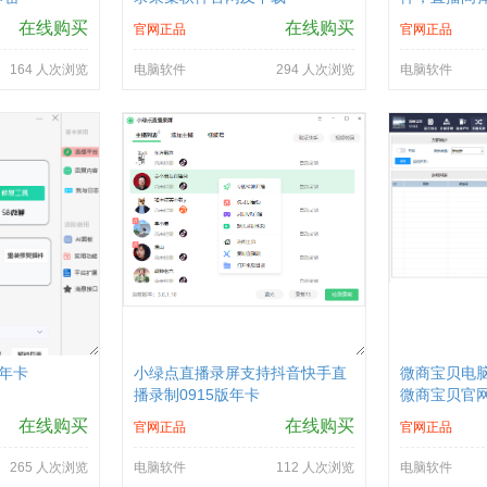
户、礼物感
在线购买
在线购买
官网正品
官网正品
插话、定时报
164 人次浏览
电脑软件
294 人次浏览
电脑软件
0年卡
小绿点直播录屏支持抖音快手直
微商宝贝电脑
播录制0915版年卡
微商宝贝官
在线购买
在线购买
官网正品
官网正品
265 人次浏览
电脑软件
112 人次浏览
电脑软件