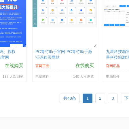
码、授权
PC青竹助手官网-PC青竹助手激
九星科技箱官
箱官网
活码购买网站
星科技箱激
在线购买
在线购买
官网正品
官网正品
137 人次浏览
电脑软件
140 人次浏览
电脑软件
共48条
1
2
3
下