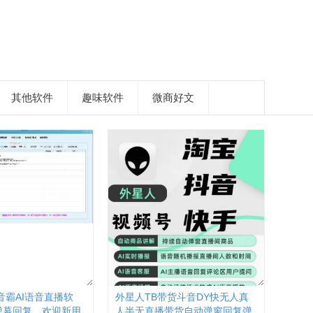
其他软件
趣味软件
微商好文
魔音霸AI语音直播软
外星人TB带货斗音DY快无人真
弹幕回复、欢迎新用
人半无直播带货自动弹窗回复弹