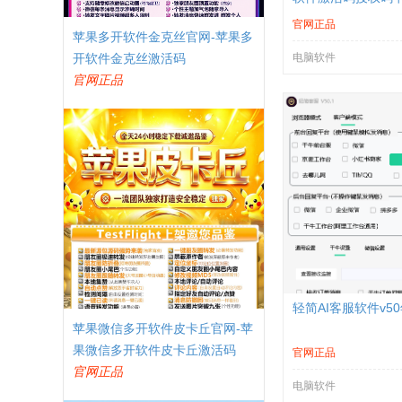
官网正品
苹果多开软件金克丝官网-苹果多
开软件金克丝激活码
电脑软件
官网正品
轻简AI客服软件v5
苹果微信多开软件皮卡丘官网-苹
果微信多开软件皮卡丘激活码
官网正品
官网正品
电脑软件