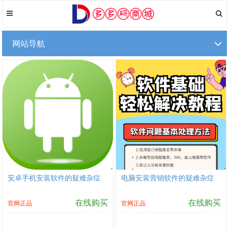
网站导航
安卓手机安装软件的疑难杂症
电脑安装营销软件的疑难杂症
在线购买
在线购买
官网正品
官网正品