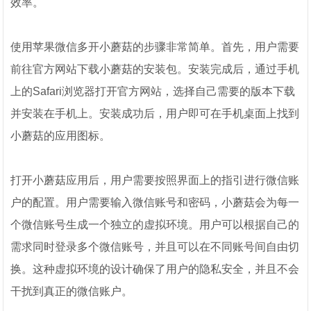
效率。
使用苹果微信多开小蘑菇的步骤非常简单。首先，用户需要
前往官方网站下载小蘑菇的安装包。安装完成后，通过手机
上的Safari浏览器打开官方网站，选择自己需要的版本下载
并安装在手机上。安装成功后，用户即可在手机桌面上找到
小蘑菇的应用图标。
打开小蘑菇应用后，用户需要按照界面上的指引进行微信账
户的配置。用户需要输入微信账号和密码，小蘑菇会为每一
个微信账号生成一个独立的虚拟环境。用户可以根据自己的
需求同时登录多个微信账号，并且可以在不同账号间自由切
换。这种虚拟环境的设计确保了用户的隐私安全，并且不会
干扰到真正的微信账户。