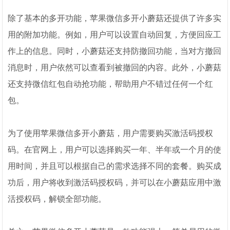
除了基本的多开功能，苹果微信多开小蘑菇还提供了许多实
用的附加功能。例如，用户可以设置自动回复，方便回应工
作上的信息。同时，小蘑菇还支持防撤回功能，当对方撤回
消息时，用户依然可以查看到被撤回的内容。此外，小蘑菇
还支持微信红包自动抢功能，帮助用户不错过任何一个红
包。
为了使用苹果微信多开小蘑菇，用户需要购买激活码授权
码。在官网上，用户可以选择购买一年、半年或一个月的使
用时间，并且可以根据自己的需求选择不同的套餐。购买成
功后，用户将收到激活码授权码，并可以在小蘑菇应用中激
活授权码，解锁全部功能。