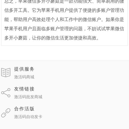
总之，苹果微信多开小蘑菇是一款功能强大、简单易用的微
信多开工具。它为苹果手机用户提供了便捷的多账户管理功
能，帮助用户高效处理个人和工作中的微信账户。如果你是
苹果手机用户且面临多账户管理的问题，不妨试试苹果微信
多开小蘑菇，让你的微信生活更加便捷和高效。
提供服务
激活码商城
友情链接
激活码批发商城
合作活版
激活码自动发卡