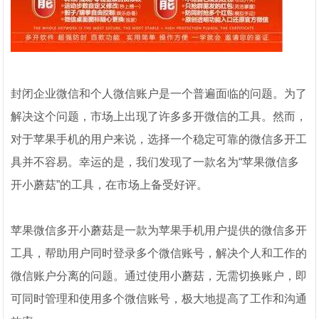
封闭企业微信和个人微信账户是一个普遍面临的问题。为了
解决这个问题，市场上出现了许多多开微信的工具。然而，
对于苹果手机的用户来说，选择一个稳定可靠的微信多开工
具并不容易。幸运的是，我们发现了一款名为“苹果微信多
开小蘑菇”的工具，在市场上备受好评。
苹果微信多开小蘑菇是一款为苹果手机用户提供的微信多开
工具，帮助用户同时登录多个微信账号，解决个人和工作的
微信账户分离的问题。通过使用小蘑菇，无需切换账户，即
可同时管理和使用多个微信账号，极大地提高了工作和沟通