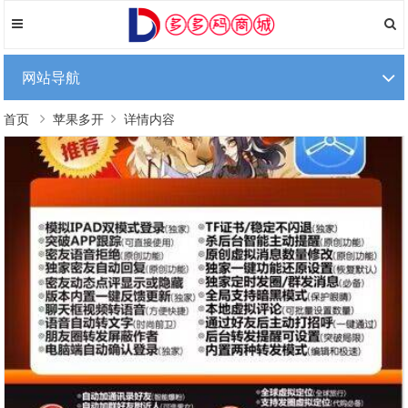
网站导航
首页
苹果多开
详情内容