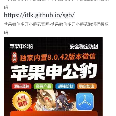
码
https://itlk.github.io/sgb/
苹果微信多开小蘑菇官网-苹果微信多开小蘑菇激活码授权
码